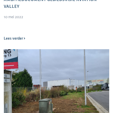
VALLEY
10 mei 2022
Lees verder