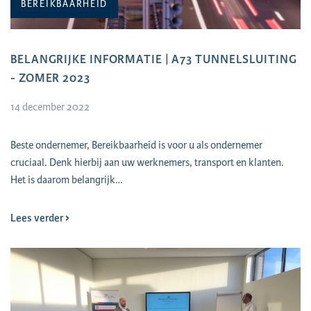
BEREIKBAARHEID
BELANGRIJKE INFORMATIE | A73 TUNNELSLUITING
- ZOMER 2023
14 december 2022
Beste ondernemer, Bereikbaarheid is voor u als ondernemer
cruciaal. Denk hierbij aan uw werknemers, transport en klanten.
Het is daarom belangrijk…
Lees verder