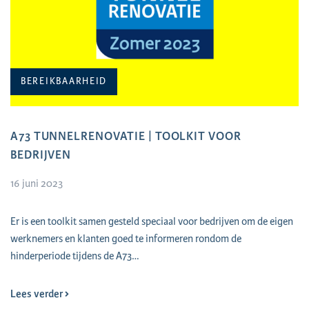
BEREIKBAARHEID
A73 TUNNELRENOVATIE | TOOLKIT VOOR
BEDRIJVEN
16 juni 2023
Er is een toolkit samen gesteld speciaal voor bedrijven om de eigen
werknemers en klanten goed te informeren rondom de
hinderperiode tijdens de A73…
Lees verder