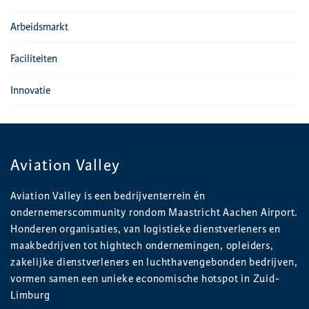
Arbeidsmarkt
Faciliteiten
Innovatie
Aviation Valley
Aviation Valley is een bedrijventerrein én
ondernemerscommunity rondom Maastricht Aachen Airport.
Honderen organisaties, van logistieke dienstverleners en
maakbedrijven tot hightech ondernemingen, opleiders,
zakelijke dienstverleners en luchthavengebonden bedrijven,
vormen samen een unieke economische hotspot in Zuid-
Limburg