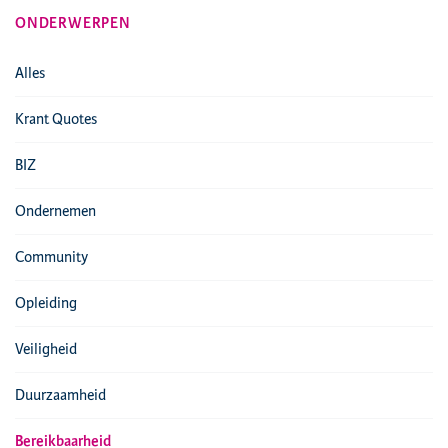
ONDERWERPEN
Alles
Krant Quotes
BIZ
Ondernemen
Community
Opleiding
Veiligheid
Duurzaamheid
Bereikbaarheid