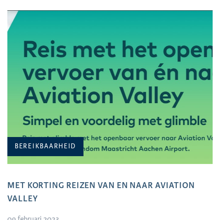
BEREIKBAARHEID
MET KORTING REIZEN VAN EN NAAR AVIATION
VALLEY
09 februari 2023