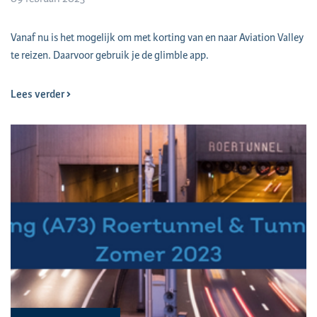
Vanaf nu is het mogelijk om met korting van en naar Aviation Valley
te reizen. Daarvoor gebruik je de glimble app.
Lees verder