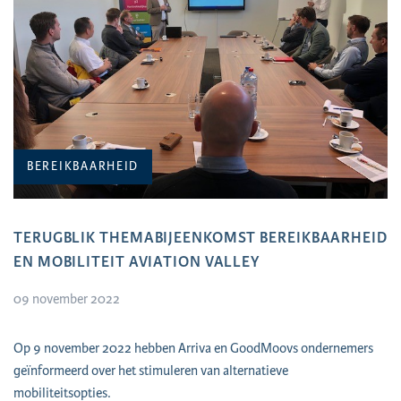
BEREIKBAARHEID
TERUGBLIK THEMABIJEENKOMST BEREIKBAARHEID
EN MOBILITEIT AVIATION VALLEY
09 november 2022
Op 9 november 2022 hebben Arriva en GoodMoovs ondernemers
geïnformeerd over het stimuleren van alternatieve
mobiliteitsopties.